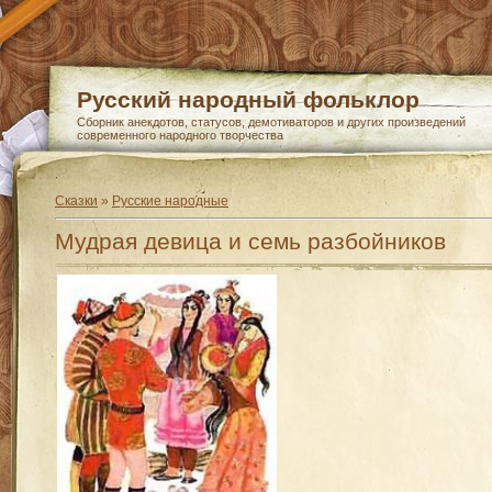
Русский народный фольклор
Сборник анекдотов, статусов, демотиваторов и других произведений
современного народного творчества
Сказки
»
Русские народные
Мудрая девица и семь разбойников