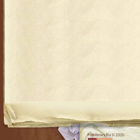
RSS
Folklibrary.Ru © 2020